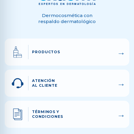
Dermocosmética con
respaldo dermatológico
→
PRODUCTOS
→
ATENCIÓN
AL CLIENTE
→
TÉRMINOS Y
CONDICIONES