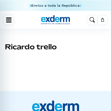
Envíos a toda la República
Ricardo trello