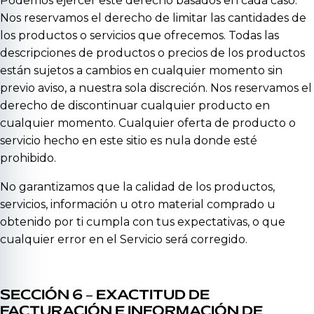
Podemos ejercer este derecho basados en cada caso.
Nos reservamos el derecho de limitar las cantidades de
los productos o servicios que ofrecemos. Todas las
descripciones de productos o precios de los productos
están sujetos a cambios en cualquier momento sin
previo aviso, a nuestra sola discreción. Nos reservamos el
derecho de discontinuar cualquier producto en
cualquier momento. Cualquier oferta de producto o
servicio hecho en este sitio es nula donde esté
prohibido.
No garantizamos que la calidad de los productos,
servicios, información u otro material comprado u
obtenido por ti cumpla con tus expectativas, o que
cualquier error en el Servicio será corregido.
SECCIÓN 6 – EXACTITUD DE
FACTURACIÓN E INFORMACIÓN DE