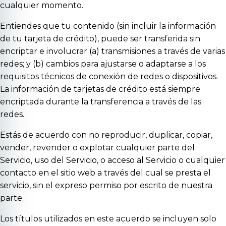
cualquier momento.
Entiendes que tu contenido (sin incluir la información
de tu tarjeta de crédito), puede ser transferida sin
encriptar e involucrar (a) transmisiones a través de varias
redes; y (b) cambios para ajustarse o adaptarse a los
requisitos técnicos de conexión de redes o dispositivos.
La información de tarjetas de crédito está siempre
encriptada durante la transferencia a través de las
redes.
Estás de acuerdo con no reproducir, duplicar, copiar,
vender, revender o explotar cualquier parte del
Servicio, uso del Servicio, o acceso al Servicio o cualquier
contacto en el sitio web a través del cual se presta el
servicio, sin el expreso permiso por escrito de nuestra
parte.
Los títulos utilizados en este acuerdo se incluyen solo