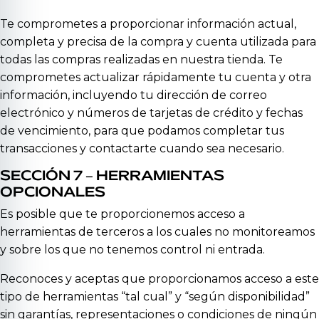
Te comprometes a proporcionar información actual,
completa y precisa de la compra y cuenta utilizada para
todas las compras realizadas en nuestra tienda. Te
comprometes actualizar rápidamente tu cuenta y otra
información, incluyendo tu dirección de correo
electrónico y números de tarjetas de crédito y fechas
de vencimiento, para que podamos completar tus
transacciones y contactarte cuando sea necesario.
SECCIÓN 7 – HERRAMIENTAS
OPCIONALES
Es posible que te proporcionemos acceso a
herramientas de terceros a los cuales no monitoreamos
y sobre los que no tenemos control ni entrada.
Reconoces y aceptas que proporcionamos acceso a este
tipo de herramientas “tal cual” y “según disponibilidad”
sin garantías, representaciones o condiciones de ningún