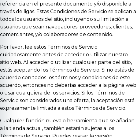
referencia en el presente documento y/o disponible a
través de ligas. Estas Condiciones de Servicio se aplican a
todos los usuarios del sitio, incluyendo su limitación a
usuarios que sean navegadores, proveedores, clientes,
comerciantes, y/o colaboradores de contenido.
Por favor, lee estos Términos de Servicio
cuidadosamente antes de acceder o utilizar nuestro
sitio web. Al acceder o utilizar cualquier parte del sitio,
estás aceptando los Términos de Servicio. Si no estás de
acuerdo con todos los términos y condiciones de este
acuerdo, entonces no deberías acceder a la página web
o usar cualquiera de los servicios. Si los Términos de
Servicio son considerados una oferta, la aceptación está
expresamente limitada a estos Términos de Servicio.
Cualquier función nueva o herramienta que se añadan
a la tienda actual, también estarán sujetas a los
Términos de Servicio. Puedes revisar la versión