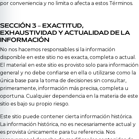
por conveniencia y no limita o afecta a estos Términos.
SECCIÓN 3 – EXACTITUD,
EXHAUSTIVIDAD Y ACTUALIDAD DE LA
INFORMACIÓN
No nos hacemos responsables si la información
disponible en este sitio no es exacta, completa o actual.
El material en este sitio es provisto solo para información
general y no debe confiarse en ella o utilizarse como la
única base para la toma de decisiones sin consultar,
primeramente, información más precisa, completa u
oportuna. Cualquier dependencia en la materia de este
sitio es bajo su propio riesgo.
Este sitio puede contener cierta información histórica.
La información histórica, no es necesariamente actual y
es provista únicamente para tu referencia. Nos