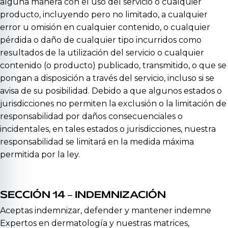
alguna manera con el uso del servicio o cualquier
producto, incluyendo pero no limitado, a cualquier
error u omisión en cualquier contenido, o cualquier
pérdida o daño de cualquier tipo incurridos como
resultados de la utilización del servicio o cualquier
contenido (o producto) publicado, transmitido, o que se
pongan a disposición a través del servicio, incluso si se
avisa de su posibilidad. Debido a que algunos estados o
jurisdicciones no permiten la exclusión o la limitación de
responsabilidad por daños consecuenciales o
incidentales, en tales estados o jurisdicciones, nuestra
responsabilidad se limitará en la medida máxima
permitida por la ley.
SECCIÓN 14 – INDEMNIZACIÓN
Aceptas indemnizar, defender y mantener indemne
Expertos en dermatología y nuestras matrices,