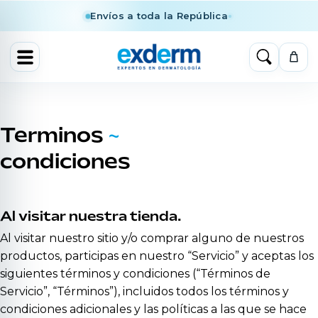
Envíos a toda la República
Terminos
~
condiciones
Al visitar nuestra tienda.
Al visitar nuestro sitio y/o comprar alguno de nuestros
productos, participas en nuestro “Servicio” y aceptas los
siguientes términos y condiciones (“Términos de
Servicio”, “Términos”), incluidos todos los términos y
condiciones adicionales y las políticas a las que se hace