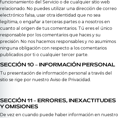
funcionamiento del Servicio o de cualquier sitio web
relacionado. No puedes utilizar una dirección de correo
electrónico falsa, usar otra identidad que no sea
legítima, o engañar a terceras partes o a nosotros en
cuanto al origen de tus comentarios. Tú eres el único
responsable por los comentarios que haces y su
precisión. No nos hacemos responsables y no asumimos
ninguna obligación con respecto a los comentarios
publicados por ti o cualquier tercer parte.
SECCIÓN 10 – INFORMACIÓN PERSONAL
Tu presentación de información personal a través del
sitio se rige por nuestro Aviso de Privacidad.
SECCIÓN 11 – ERRORES, INEXACTITUDES
Y OMISIONES
De vez en cuando puede haber información en nuestro