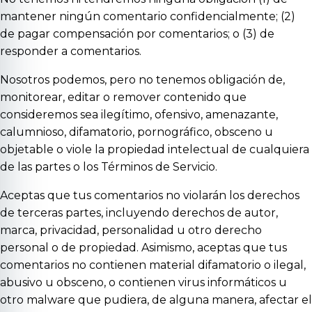
mantener ningún comentario confidencialmente; (2)
de pagar compensación por comentarios; o (3) de
responder a comentarios.
Nosotros podemos, pero no tenemos obligación de,
monitorear, editar o remover contenido que
consideremos sea ilegítimo, ofensivo, amenazante,
calumnioso, difamatorio, pornográfico, obsceno u
objetable o viole la propiedad intelectual de cualquiera
de las partes o los Términos de Servicio.
Aceptas que tus comentarios no violarán los derechos
de terceras partes, incluyendo derechos de autor,
marca, privacidad, personalidad u otro derecho
personal o de propiedad. Asimismo, aceptas que tus
comentarios no contienen material difamatorio o ilegal,
abusivo u obsceno, o contienen virus informáticos u
otro malware que pudiera, de alguna manera, afectar el