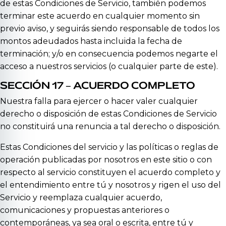
de estas Condiciones de Servicio, también podemos
terminar este acuerdo en cualquier momento sin
previo aviso, y seguirás siendo responsable de todos los
montos adeudados hasta incluida la fecha de
terminación; y/o en consecuencia podemos negarte el
acceso a nuestros servicios (o cualquier parte de este).
SECCIÓN 17 – ACUERDO COMPLETO
Nuestra falla para ejercer o hacer valer cualquier
derecho o disposición de estas Condiciones de Servicio
no constituirá una renuncia a tal derecho o disposición.
Estas Condiciones del servicio y las políticas o reglas de
operación publicadas por nosotros en este sitio o con
respecto al servicio constituyen el acuerdo completo y
el entendimiento entre tú y nosotros y rigen el uso del
Servicio y reemplaza cualquier acuerdo,
comunicaciones y propuestas anteriores o
contemporáneas, ya sea oral o escrita, entre tú y