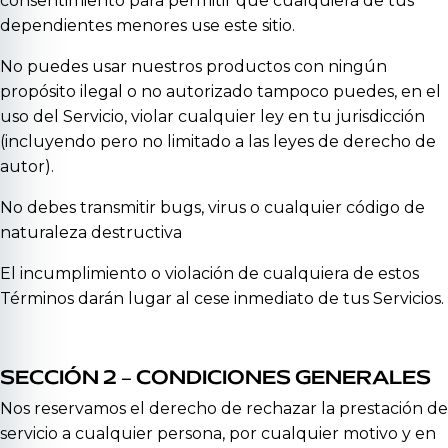
consentimiento para permitir que cualquiera de tus
dependientes menores use este sitio.
No puedes usar nuestros productos con ningún
propósito ilegal o no autorizado tampoco puedes, en el
uso del Servicio, violar cualquier ley en tu jurisdicción
(incluyendo pero no limitado a las leyes de derecho de
autor).
No debes transmitir bugs, virus o cualquier código de
naturaleza destructiva
El incumplimiento o violación de cualquiera de estos
Términos darán lugar al cese inmediato de tus Servicios.
SECCIÓN 2 – CONDICIONES GENERALES
Nos reservamos el derecho de rechazar la prestación de
servicio a cualquier persona, por cualquier motivo y en