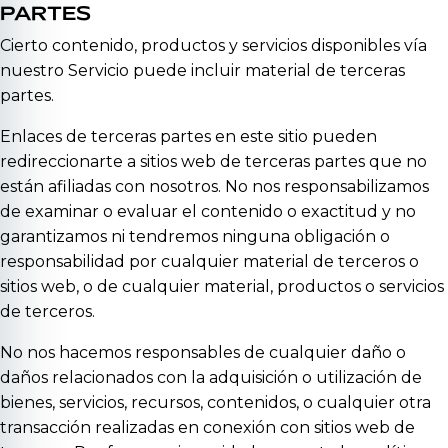
PARTES
Cierto contenido, productos y servicios disponibles vía
nuestro Servicio puede incluir material de terceras
partes.
Enlaces de terceras partes en este sitio pueden
redireccionarte a sitios web de terceras partes que no
están afiliadas con nosotros. No nos responsabilizamos
de examinar o evaluar el contenido o exactitud y no
garantizamos ni tendremos ninguna obligación o
responsabilidad por cualquier material de terceros o
sitios web, o de cualquier material, productos o servicios
de terceros.
No nos hacemos responsables de cualquier daño o
daños relacionados con la adquisición o utilización de
bienes, servicios, recursos, contenidos, o cualquier otra
transacción realizadas en conexión con sitios web de