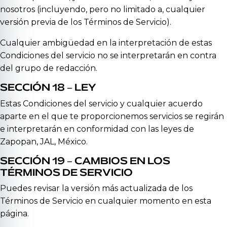
nosotros (incluyendo, pero no limitado a, cualquier
versión previa de los Términos de Servicio).
Cualquier ambigüedad en la interpretación de estas
Condiciones del servicio no se interpretarán en contra
del grupo de redacción.
SECCIÓN 18 – LEY
Estas Condiciones del servicio y cualquier acuerdo
aparte en el que te proporcionemos servicios se regirán
e interpretarán en conformidad con las leyes de
Zapopan, JAL, México.
SECCIÓN 19 – CAMBIOS EN LOS
TÉRMINOS DE SERVICIO
Puedes revisar la versión más actualizada de los
Términos de Servicio en cualquier momento en esta
página.