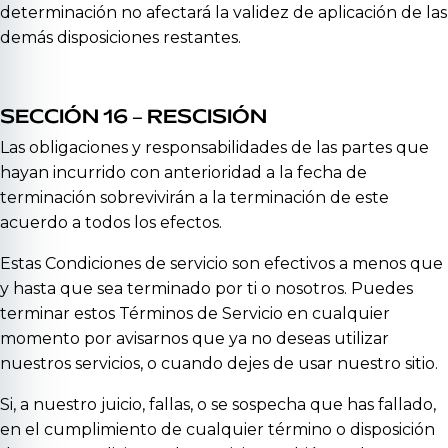
determinación no afectará la validez de aplicación de las
demás disposiciones restantes.
SECCIÓN 16 – RESCISIÓN
Las obligaciones y responsabilidades de las partes que
hayan incurrido con anterioridad a la fecha de
terminación sobrevivirán a la terminación de este
acuerdo a todos los efectos.
Estas Condiciones de servicio son efectivos a menos que
y hasta que sea terminado por ti o nosotros. Puedes
terminar estos Términos de Servicio en cualquier
momento por avisarnos que ya no deseas utilizar
nuestros servicios, o cuando dejes de usar nuestro sitio.
Si, a nuestro juicio, fallas, o se sospecha que has fallado,
en el cumplimiento de cualquier término o disposición