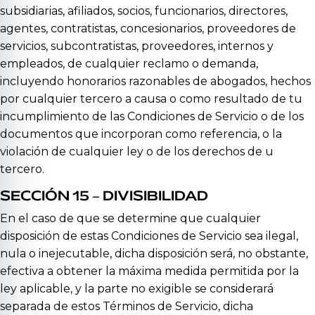
subsidiarias, afiliados, socios, funcionarios, directores,
agentes, contratistas, concesionarios, proveedores de
servicios, subcontratistas, proveedores, internos y
empleados, de cualquier reclamo o demanda,
incluyendo honorarios razonables de abogados, hechos
por cualquier tercero a causa o como resultado de tu
incumplimiento de las Condiciones de Servicio o de los
documentos que incorporan como referencia, o la
violación de cualquier ley o de los derechos de u
tercero.
SECCIÓN 15 – DIVISIBILIDAD
En el caso de que se determine que cualquier
disposición de estas Condiciones de Servicio sea ilegal,
nula o inejecutable, dicha disposición será, no obstante,
efectiva a obtener la máxima medida permitida por la
ley aplicable, y la parte no exigible se considerará
separada de estos Términos de Servicio, dicha