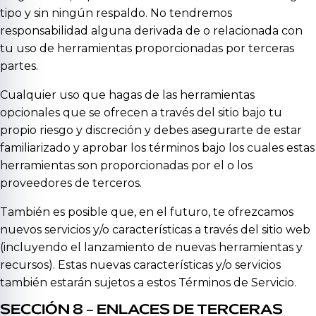
tipo y sin ningún respaldo. No tendremos
responsabilidad alguna derivada de o relacionada con
tu uso de herramientas proporcionadas por terceras
partes.
Cualquier uso que hagas de las herramientas
opcionales que se ofrecen a través del sitio bajo tu
propio riesgo y discreción y debes asegurarte de estar
familiarizado y aprobar los términos bajo los cuales estas
herramientas son proporcionadas por el o los
proveedores de terceros.
También es posible que, en el futuro, te ofrezcamos
nuevos servicios y/o características a través del sitio web
(incluyendo el lanzamiento de nuevas herramientas y
recursos). Estas nuevas características y/o servicios
también estarán sujetos a estos Términos de Servicio.
SECCIÓN 8 – ENLACES DE TERCERAS