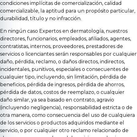
condiciones implícitas de comercialización, calidad
comercializable, la aptitud para un propósito particular,
durabilidad, título y no infracción.
En ningún caso Expertos en dermatología, nuestros
directores, funcionarios, empleados, afiliados, agentes,
contratistas, internos, proveedores, prestadores de
servicios o licenciantes serán responsables por cualquier
daño, pérdida, reclamo, o daños directos, indirectos,
incidentales, punitivos, especiales o consecuentes de
cualquier tipo, incluyendo, sin limitación, pérdida de
beneficios, pérdida de ingresos, pérdida de ahorros,
pérdida de datos, costos de reemplazo, o cualquier
daño similar, ya sea basado en contrato, agravio
(incluyendo negligencia), responsabilidad estricta o de
otra manera, como consecuencia del uso de cualquiera
de los servicios o productos adquiridos mediante el
servicio, o por cualquier otro reclamo relacionado de