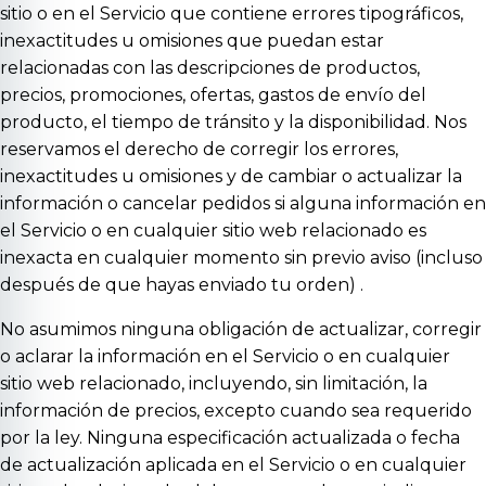
sitio o en el Servicio que contiene errores tipográficos,
inexactitudes u omisiones que puedan estar
relacionadas con las descripciones de productos,
precios, promociones, ofertas, gastos de envío del
producto, el tiempo de tránsito y la disponibilidad. Nos
reservamos el derecho de corregir los errores,
inexactitudes u omisiones y de cambiar o actualizar la
información o cancelar pedidos si alguna información en
el Servicio o en cualquier sitio web relacionado es
inexacta en cualquier momento sin previo aviso (incluso
después de que hayas enviado tu orden) .
No asumimos ninguna obligación de actualizar, corregir
o aclarar la información en el Servicio o en cualquier
sitio web relacionado, incluyendo, sin limitación, la
información de precios, excepto cuando sea requerido
por la ley. Ninguna especificación actualizada o fecha
de actualización aplicada en el Servicio o en cualquier