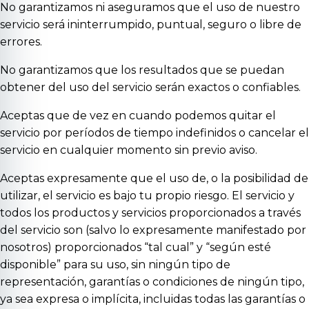
No garantizamos ni aseguramos que el uso de nuestro
servicio será ininterrumpido, puntual, seguro o libre de
errores.
No garantizamos que los resultados que se puedan
obtener del uso del servicio serán exactos o confiables.
Aceptas que de vez en cuando podemos quitar el
servicio por períodos de tiempo indefinidos o cancelar el
servicio en cualquier momento sin previo aviso.
Aceptas expresamente que el uso de, o la posibilidad de
utilizar, el servicio es bajo tu propio riesgo. El servicio y
todos los productos y servicios proporcionados a través
del servicio son (salvo lo expresamente manifestado por
nosotros) proporcionados “tal cual” y “según esté
disponible” para su uso, sin ningún tipo de
representación, garantías o condiciones de ningún tipo,
ya sea expresa o implícita, incluidas todas las garantías o