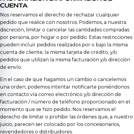
CUENTA
Nos reservamos el derecho de rechazar cualquier
pedido que realice con nosotros. Podemos, a nuestra
discreción, limitar o cancelar las cantidades compradas
por persona, por hogar o por pedido. Estas restricciones
pueden incluir pedidos realizados por o bajo la misma
cuenta de cliente, la misma tarjeta de crédito, y/o
pedidos que utilizan la misma facturación y/o dirección
de envío.
En el caso de que hagamos un cambio o cancelemos
una orden, podemos intentar notificarte poniéndonos
en contacto vía correo electrónico y/o dirección de
facturación / número de teléfono proporcionado en el
momento que se hizo pedido. Nos reservamos el
derecho de limitar o prohibir las órdenes que, a nuestro
juicio, parecen ser colocado por los concesionarios,
revendedores o distribuidores.