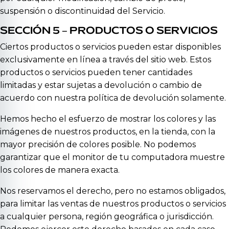
suspensión o discontinuidad del Servicio.
SECCIÓN 5 – PRODUCTOS O SERVICIOS
Ciertos productos o servicios pueden estar disponibles
exclusivamente en línea a través del sitio web. Estos
productos o servicios pueden tener cantidades
limitadas y estar sujetas a devolución o cambio de
acuerdo con nuestra política de devolución solamente.
Hemos hecho el esfuerzo de mostrar los colores y las
imágenes de nuestros productos, en la tienda, con la
mayor precisión de colores posible. No podemos
garantizar que el monitor de tu computadora muestre
los colores de manera exacta.
Nos reservamos el derecho, pero no estamos obligados,
para limitar las ventas de nuestros productos o servicios
a cualquier persona, región geográfica o jurisdicción.