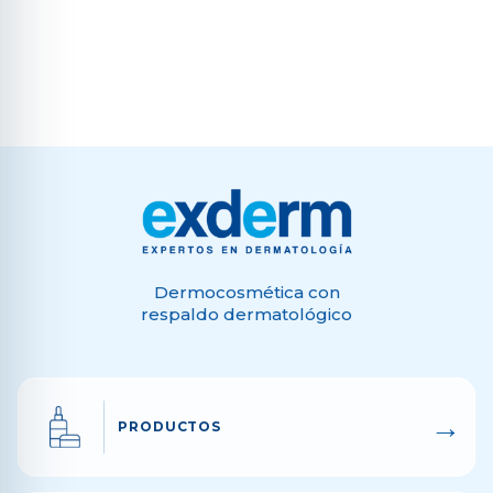
Dermocosmética con
respaldo dermatológico
→
PRODUCTOS