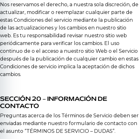
Nos reservamos el derecho, a nuestra sola discreción, de
actualizar, modificar o reemplazar cualquier parte de
estas Condiciones del servicio mediante la publicación
de las actualizaciones y los cambios en nuestro sitio
web. Es tu responsabilidad revisar nuestro sitio web
periódicamente para verificar los cambios. El uso
continuo de o el acceso a nuestro sitio Web o el Servicio
después de la publicación de cualquier cambio en estas
Condiciones de servicio implica la aceptación de dichos
cambios.
SECCIÓN 20 – INFORMACIÓN DE
CONTACTO
Preguntas acerca de los Términos de Servicio deben ser
enviadas mediante nuestro formulario de contacto con
el asunto “TÉRMINOS DE SERVICIO – DUDAS”.