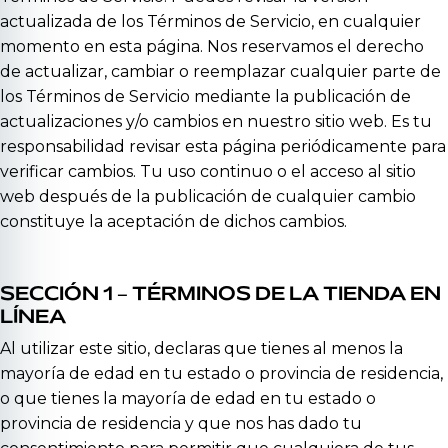
actualizada de los Términos de Servicio, en cualquier
momento en esta página. Nos reservamos el derecho
de actualizar, cambiar o reemplazar cualquier parte de
los Términos de Servicio mediante la publicación de
actualizaciones y/o cambios en nuestro sitio web. Es tu
responsabilidad revisar esta página periódicamente para
verificar cambios. Tu uso continuo o el acceso al sitio
web después de la publicación de cualquier cambio
constituye la aceptación de dichos cambios.
SECCIÓN 1 – TÉRMINOS DE LA TIENDA EN
LÍNEA
Al utilizar este sitio, declaras que tienes al menos la
mayoría de edad en tu estado o provincia de residencia,
o que tienes la mayoría de edad en tu estado o
provincia de residencia y que nos has dado tu