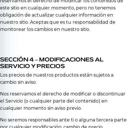
reservamos el derecho de modificar los contenidos de
este sitio en cualquier momento, pero no tenemos
obligación de actualizar cualquier información en
nuestro sitio. Aceptas que es tu responsabilidad de
monitorear los cambios en nuestro sitio.
SECCIÓN 4 – MODIFICACIONES AL
SERVICIO Y PRECIOS
Los precios de nuestros productos están sujetos a
cambio sin aviso.
Nos reservamos el derecho de modificar o discontinuar
el Servicio (o cualquier parte del contenido) en
cualquier momento sin aviso previo.
No seremos responsables ante ti o alguna tercera parte
por cualquier modificación, cambio de precio,