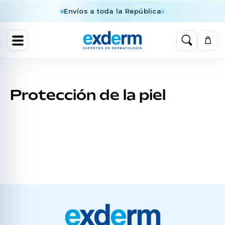
Envíos a toda la República
Protección de la piel