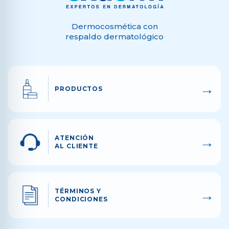
Dermocosmética con
respaldo dermatológico
→
PRODUCTOS
→
ATENCIÓN
AL CLIENTE
→
TÉRMINOS Y
CONDICIONES