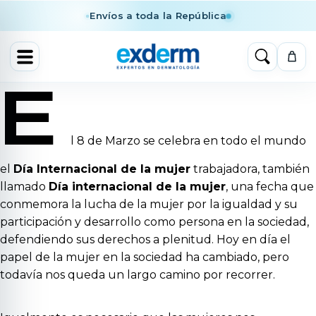
Envíos a toda la República
E
l 8 de Marzo se celebra en todo el mundo
el
Día Internacional de la mujer
trabajadora, también
llamado
Día internacional de la mujer
, una fecha que
conmemora la lucha de la mujer por la igualdad y su
participación y desarrollo como persona en la sociedad,
defendiendo sus derechos a plenitud. Hoy en día el
papel de la mujer en la sociedad ha cambiado, pero
todavía nos queda un largo camino por recorrer.