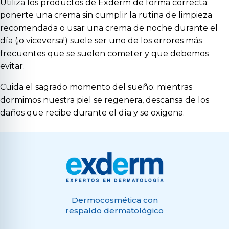
Utiliza los productos de
Exderm
de forma correcta:
ponerte una crema sin cumplir la rutina de limpieza
recomendada o usar una crema de noche durante el
día (¡o viceversa!) suele ser uno de los errores más
frecuentes que se suelen cometer y que debemos
evitar.
Cuida el sagrado momento del sueño: mientras
dormimos nuestra piel se regenera, descansa de los
daños que recibe durante el día y se oxigena.
Dermocosmética con
respaldo dermatológico