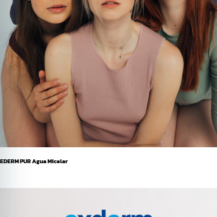
EDERM PUR Agua Micelar