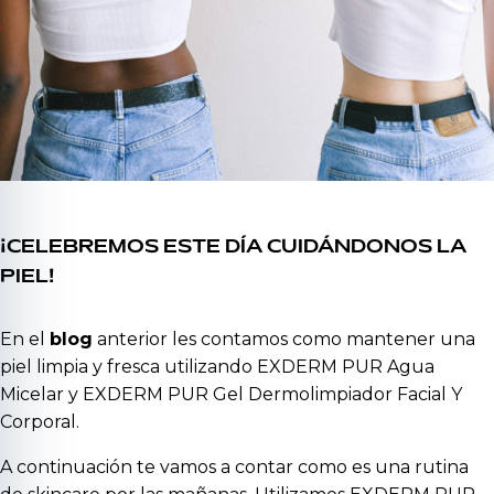
¡CELEBREMOS ESTE DÍA CUIDÁNDONOS LA
PIEL!
En el
blog
anterior les contamos como mantener una
piel limpia y fresca utilizando
EXDERM PUR Agua
Micelar
y
EXDERM PUR Gel Dermolimpiador Facial Y
Corporal.
A continuación te vamos a contar como es una rutina