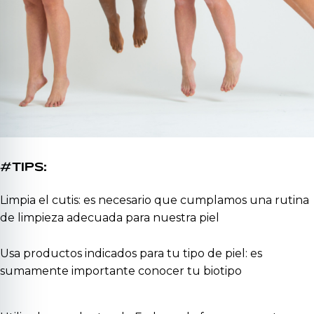
#TIPS:
Limpia el cutis: es necesario que cumplamos una rutina
de limpieza adecuada para nuestra piel
Usa productos indicados para tu tipo de piel: es
sumamente importante conocer tu biotipo