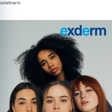
celebrarlo.