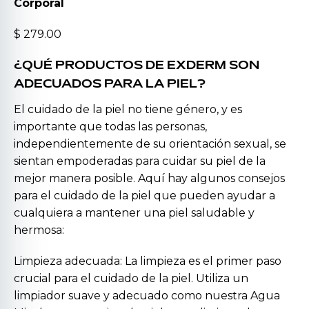
Corporal
$ 279.00
¿QUÉ PRODUCTOS DE EXDERM SON
ADECUADOS PARA LA PIEL?
El cuidado de la piel no tiene género, y es
importante que todas las personas,
independientemente de su orientación sexual, se
sientan empoderadas para cuidar su piel de la
mejor manera posible. Aquí hay algunos consejos
para el cuidado de la piel que pueden ayudar a
cualquiera a mantener una piel saludable y
hermosa:
Limpieza adecuada: La limpieza es el primer paso
crucial para el cuidado de la piel. Utiliza un
limpiador suave y adecuado como nuestra
Agua