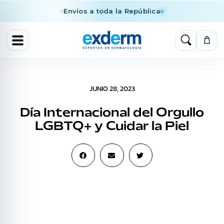
Envíos a toda la República
JUNIO 28, 2023
Día Internacional del Orgullo
LGBTQ+ y Cuidar la Piel