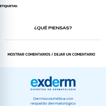
ETIQUETAS:
¿QUÉ PIENSAS?
MOSTRAR COMENTARIOS / DEJAR UN COMENTARIO
Dermocosmética con
respaldo dermatológico