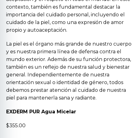
contexto, también es fundamental destacar la
importancia del cuidado personal, incluyendo el
cuidado de la piel, como una expresión de amor
propio y autoaceptación.
La piel es el órgano más grande de nuestro cuerpo
y es nuestra primera línea de defensa contra el
mundo exterior. Además de su función protectora,
también es un reflejo de nuestra salud y bienestar
general. Independientemente de nuestra
orientación sexual o identidad de género, todos
debemos prestar atención al cuidado de nuestra
piel para mantenerla sana y radiante.
EXDERM PUR Agua Micelar
$355.00