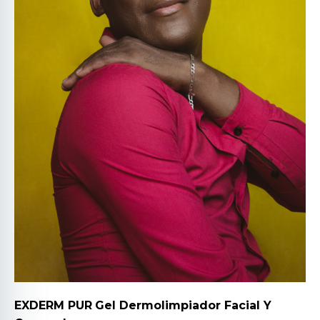
EXDERM PUR
Gel Dermolimpiador Facial Y