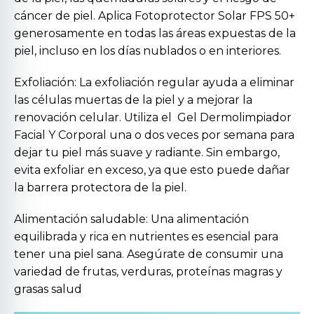
cáncer de piel. Aplica
Fotoprotector Solar FPS 50+
generosamente en todas las áreas expuestas de la
piel, incluso en los días nublados o en interiores.
Exfoliación: La exfoliación regular ayuda a eliminar
las células muertas de la piel y a mejorar la
renovación celular. Utiliza el
Gel Dermolimpiador
Facial Y Corporal
una o dos veces por semana para
dejar tu piel más suave y radiante. Sin embargo,
evita exfoliar en exceso, ya que esto puede dañar
la barrera protectora de la piel.
Alimentación saludable: Una alimentación
equilibrada y rica en nutrientes es esencial para
tener una piel sana. Asegúrate de consumir una
variedad de frutas, verduras, proteínas magras y
grasas salud