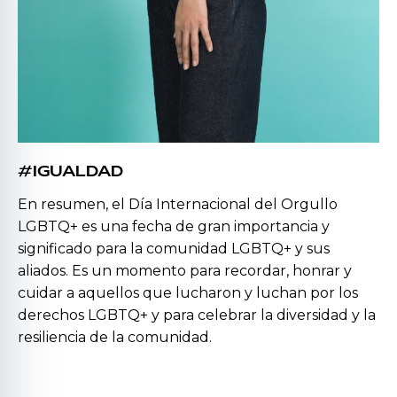
#IGUALDAD
En resumen, el Día Internacional del Orgullo
LGBTQ+ es una fecha de gran importancia y
significado para la comunidad LGBTQ+ y sus
aliados. Es un momento para recordar, honrar y
cuidar a aquellos que lucharon y luchan por los
derechos LGBTQ+ y para celebrar la diversidad y la
resiliencia de la comunidad.