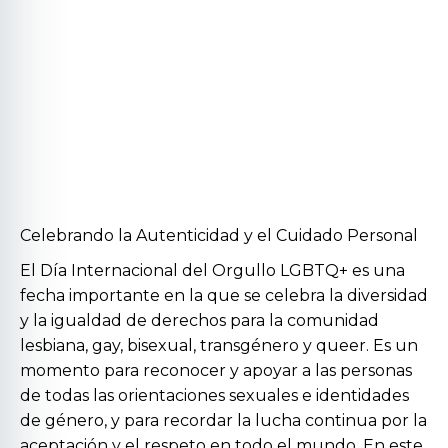
Celebrando la Autenticidad y el Cuidado Personal
El Día Internacional del Orgullo LGBTQ+ es una
fecha importante en la que se celebra la diversidad
y la igualdad de derechos para la comunidad
lesbiana, gay, bisexual, transgénero y queer. Es un
momento para reconocer y apoyar a las personas
de todas las orientaciones sexuales e identidades
de género, y para recordar la lucha continua por la
aceptación y el respeto en todo el mundo. En este